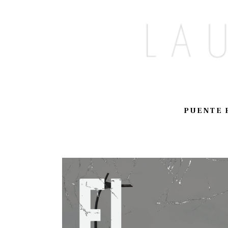
PUENTE 