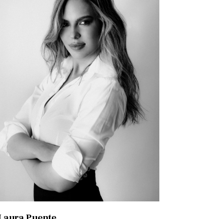
Laura Puente