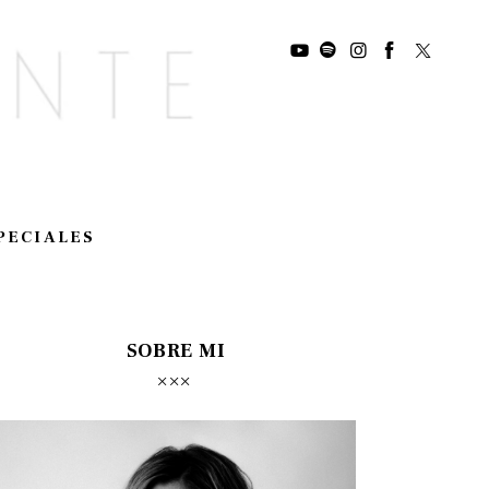
PECIALES
SOBRE MI