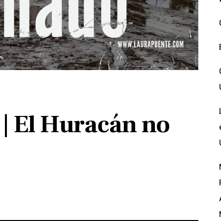
| El Huracán no