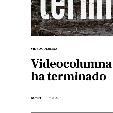
VIDEOCOLUMNA
Videocolumna 
ha terminado
NOVIEMBRE 9, 2023