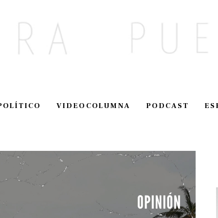
POLÍTICO
VIDEOCOLUMNA
PODCAST
ES