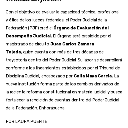
Con el objetivo de evaluar la capacidad técnica, profesional
y ética de los jueces federales, el Poder Judicial de la
Federación (PJF) creó el
Órgano de Evaluación del
Desempeño Judicial.
El Órgano será presidido por el
magistrado de circuito
Juan Carlos Zamora
Tejeda,
quien cuenta con más de tres décadas de
trayectoria dentro del Poder Judicial. Su labor se desarrollará
conforme a los lineamientos establecidos por el Tribunal de
Disciplina Judicial, encabezado por
Celia Maya García.
La
nueva institución forma parte de los cambios derivados de
la reciente reforma constitucional en materia judicial y busca
fortalecer la rendición de cuentas dentro del Poder Judicial
de la Federación. Enhorabuena.
POR LAURA PUENTE