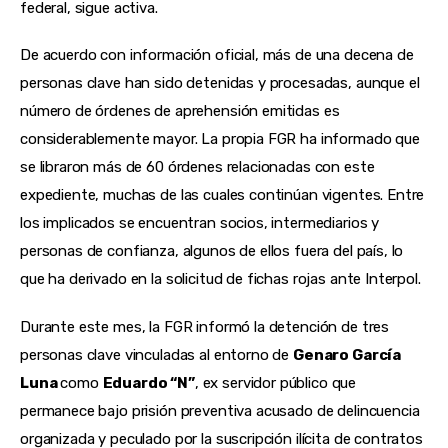
federal, sigue activa.
De acuerdo con información oficial, más de una decena de
personas clave han sido detenidas y procesadas, aunque el
número de órdenes de aprehensión emitidas es
considerablemente mayor. La propia FGR ha informado que
se libraron más de 60 órdenes relacionadas con este
expediente, muchas de las cuales continúan vigentes. Entre
los implicados se encuentran socios, intermediarios y
personas de confianza, algunos de ellos fuera del país, lo
que ha derivado en la solicitud de fichas rojas ante Interpol.
Durante este mes, la FGR informó la detención de tres
personas clave vinculadas al entorno de
Genaro García
Luna
como
Eduardo “N”
, ex servidor público que
permanece bajo prisión preventiva acusado de delincuencia
organizada y peculado por la suscripción ilícita de contratos