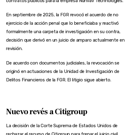
contratos públicos para la empresa Nunvav Technologies.
En septiembre de 2025, la FGR revocó el acuerdo de no
ejercicio de la acción penal que lo beneficiaba y reactivó
formalmente una carpeta de investigación en su contra,
decisión que derivó en un juicio de amparo actualmente en
revisión.
De acuerdo con documentos judiciales, la revocación se
originó en actuaciones de la Unidad de Investigación de
Delitos Financieros de la FGR. El litigio sigue abierto.
Nuevo revés a Citigroup
La decisión de la Corte Suprema de Estados Unidos de
rechazar el recurso de Citigroup para frenar el juicio civil