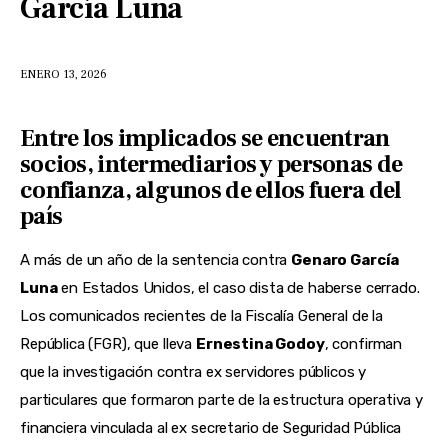
García Luna
ENERO 13, 2026
Entre los implicados se encuentran
socios, intermediarios y personas de
confianza, algunos de ellos fuera del
país
A más de un año de la sentencia contra
Genaro García
Luna
en Estados Unidos, el caso dista de haberse cerrado.
Los comunicados recientes de la Fiscalía General de la
República (FGR), que lleva
Ernestina Godoy
, confirman
que la investigación contra ex servidores públicos y
particulares que formaron parte de la estructura operativa y
financiera vinculada al ex secretario de Seguridad Pública