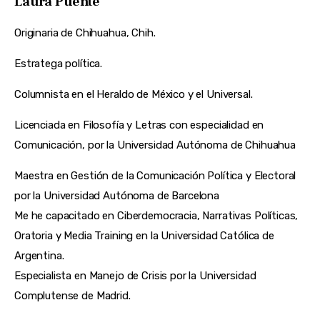
Laura Puente
Originaria de Chihuahua, Chih.
Estratega política.
Columnista en el Heraldo de México y el Universal.
Licenciada en Filosofía y Letras con especialidad en
Comunicación, por la Universidad Autónoma de Chihuahua
Maestra en Gestión de la Comunicación Política y Electoral
por la Universidad Autónoma de Barcelona
Me he capacitado en Ciberdemocracia, Narrativas Políticas,
Oratoria y Media Training en la Universidad Católica de
Argentina.
Especialista en Manejo de Crisis por la Universidad
Complutense de Madrid.