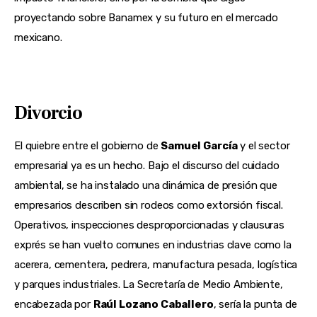
proyectando sobre Banamex y su futuro en el mercado
mexicano.
Divorcio
El quiebre entre el gobierno de
Samuel García
y el sector
empresarial ya es un hecho. Bajo el discurso del cuidado
ambiental, se ha instalado una dinámica de presión que
empresarios describen sin rodeos como extorsión fiscal.
Operativos, inspecciones desproporcionadas y clausuras
exprés se han vuelto comunes en industrias clave como la
acerera, cementera, pedrera, manufactura pesada, logística
y parques industriales. La Secretaría de Medio Ambiente,
encabezada por
Raúl Lozano Caballero
, sería la punta de