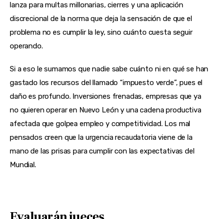
lanza para multas millonarias, cierres y una aplicación
discrecional de la norma que deja la sensación de que el
problema no es cumplir la ley, sino cuánto cuesta seguir
operando.
Si a eso le sumamos que nadie sabe cuánto ni en qué se han
gastado los recursos del llamado “impuesto verde”, pues el
daño es profundo. Inversiones frenadas, empresas que ya
no quieren operar en Nuevo León y una cadena productiva
afectada que golpea empleo y competitividad. Los mal
pensados creen que la urgencia recaudatoria viene de la
mano de las prisas para cumplir con las expectativas del
Mundial.
Evaluarán jueces