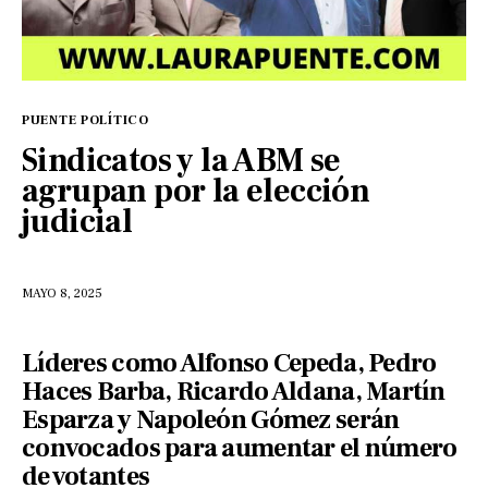
PUENTE POLÍTICO
Sindicatos y la ABM se
agrupan por la elección
judicial
MAYO 8, 2025
Líderes como Alfonso Cepeda, Pedro
Haces Barba, Ricardo Aldana, Martín
Esparza y Napoleón Gómez serán
convocados para aumentar el número
de votantes