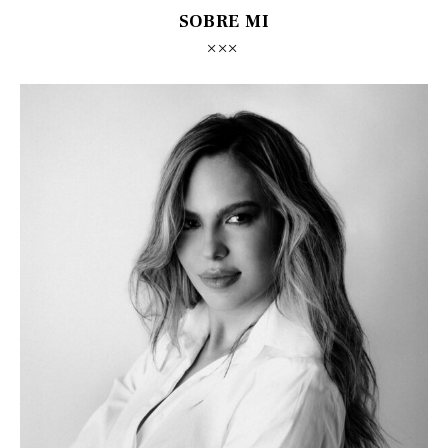
SOBRE MI