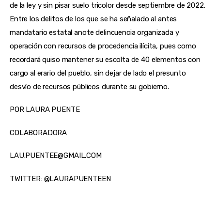
de la ley y sin pisar suelo tricolor desde septiembre de 2022. 
Entre los delitos de los que se ha señalado al antes 
mandatario estatal anote delincuencia organizada y 
operación con recursos de procedencia ilícita, pues como 
recordará quiso mantener su escolta de 40 elementos con 
cargo al erario del pueblo, sin dejar de lado el presunto 
desvío de recursos públicos durante su gobierno.
POR LAURA PUENTE
COLABORADORA
LAU.PUENTEE@GMAIL.COM
TWITTER: @LAURAPUENTEEN