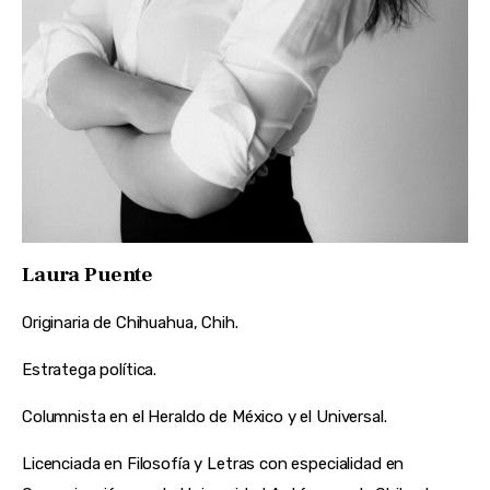
Laura Puente
Originaria de Chihuahua, Chih.
Estratega política.
Columnista en el Heraldo de México y el Universal.
Licenciada en Filosofía y Letras con especialidad en