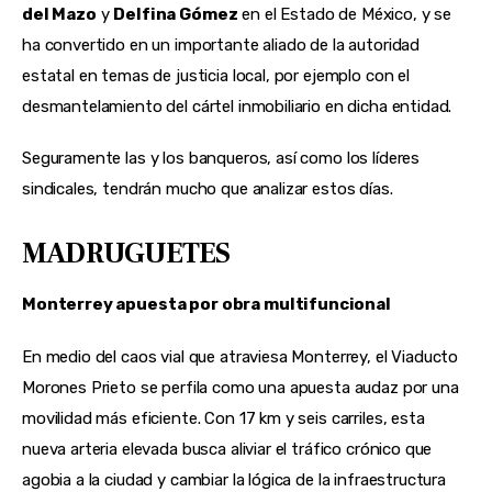
del Mazo
 y 
Delfina Gómez
 en el Estado de México, y se 
ha convertido en un importante aliado de la autoridad 
estatal en temas de justicia local, por ejemplo con el 
desmantelamiento del cártel inmobiliario en dicha entidad.
Seguramente las y los banqueros, así como los líderes 
sindicales, tendrán mucho que analizar estos días.
MADRUGUETES
Monterrey apuesta por obra multifuncional
En medio del caos vial que atraviesa Monterrey, el Viaducto 
Morones Prieto se perfila como una apuesta audaz por una 
movilidad más eficiente. Con 17 km y seis carriles, esta 
nueva arteria elevada busca aliviar el tráfico crónico que 
agobia a la ciudad y cambiar la lógica de la infraestructura 