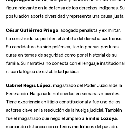
figura relevante en la defensa de los derechos indígenas. Su 
postulación aporta diversidad y representa una causa justa.
César Gutiérrez Priego
, abogado penalista y ex militar, 
ha construido su perfil en el ámbito del derecho castrense. 
Su candidatura ha sido polémica, tanto por sus posturas 
duras en temas de seguridad como por el historial de su 
familia. Su narrativa no conecta con el lenguaje institucional 
ni con la lógica de estabilidad jurídica.
Gabriel Regis López
, magistrado del Poder Judicial de la 
Federación. Ha ganado notoriedad en semanas recientes. 
Tiene experiencia en litigio constitucional y fue uno de los 
actores clave en la resolución de la huelga judicial. También 
fue el magistrado que negó el amparo a 
Emilio Lozoya
, 
marcando distancia con criterios mediáticos del pasado.