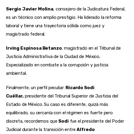
Sergio Javier Molina
, consejero de la Judicatura Federal, 
es un técnico con amplio prestigio. Ha liderado la reforma 
laboral y tiene una trayectoria sólida como juez y 
magistrado federal.
Irving Espinosa Betanzo
, magistrado en el Tribunal de 
Justicia Administrativa de la Ciudad de México.  
Especializado en combate a la corrupción y justicia 
ambiental.
Finalmente, un perfil peculiar: 
Ricardo Sodi 
Cuéllar,
 presidente del Tribunal Superior de Justicia del 
Estado de México. Su caso es diferente, quizá más 
equilibrado, su cercanía con el régimen es fuerte pero 
discreta, recordemos que 
Sodi
 fue el presidente del Poder 
Judicial durante la transición entre 
Alfredo 