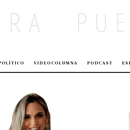
POLÍTICO
VIDEOCOLUMNA
PODCAST
ES