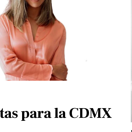
atas para la CDMX