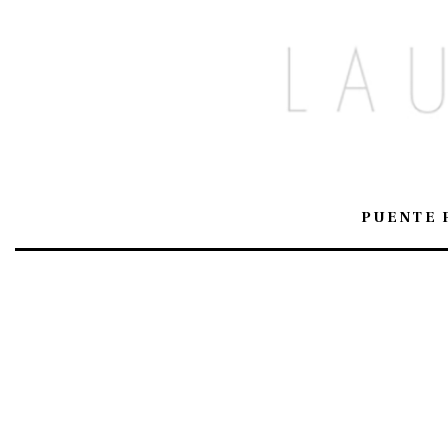
PUENTE 