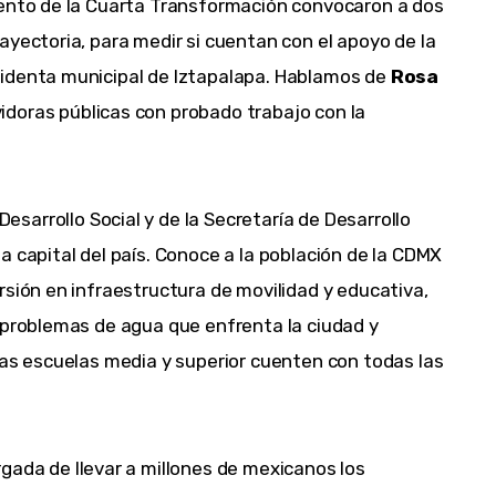
iento de la Cuarta Transformación convocaron a dos
ayectoria, para medir si cuentan con el apoyo de la
sidenta municipal de Iztapalapa. Hablamos de
Rosa
vidoras públicas con probado trabajo con la
esarrollo Social y de la Secretaría de Desarrollo
a capital del país. Conoce a la población de la CDMX
rsión en infraestructura de movilidad y educativa,
 problemas de agua que enfrenta la ciudad y
las escuelas media y superior cuenten con todas las
gada de llevar a millones de mexicanos los