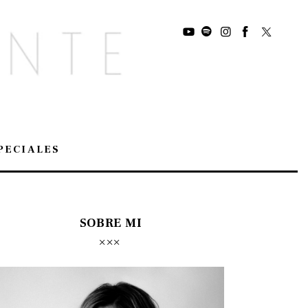
PECIALES
SOBRE MI