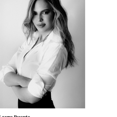
Laura Puente