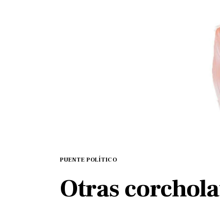
PUENTE POLÍTICO
Otras corchol