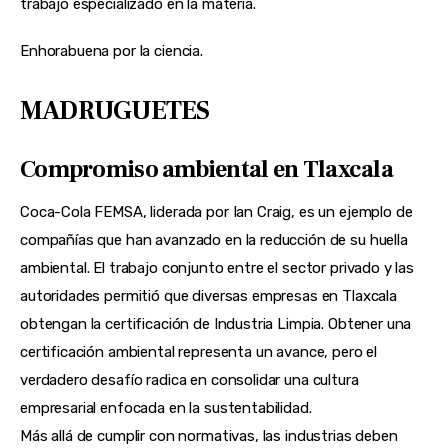
trabajo especializado en la materia.
Enhorabuena por la ciencia.
MADRUGUETES
Compromiso ambiental en Tlaxcala
Coca-Cola FEMSA, liderada por Ian Craig, es un ejemplo de
compañías que han avanzado en la reducción de su huella
ambiental. El trabajo conjunto entre el sector privado y las
autoridades permitió que diversas empresas en Tlaxcala
obtengan la certificación de Industria Limpia. Obtener una
certificación ambiental representa un avance, pero el
verdadero desafío radica en consolidar una cultura
empresarial enfocada en la sustentabilidad.
Más allá de cumplir con normativas, las industrias deben