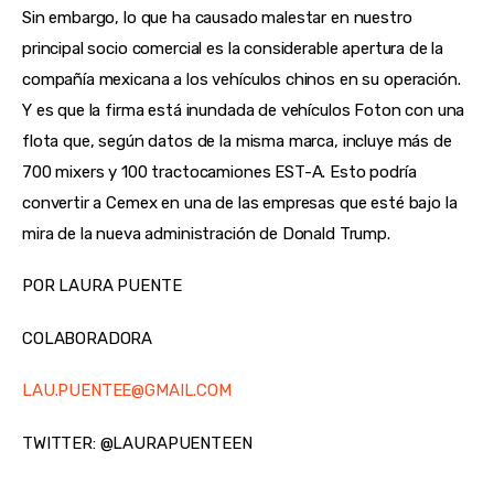
Sin embargo, lo que ha causado malestar en nuestro
principal socio comercial es la considerable apertura de la
compañía mexicana a los vehículos chinos en su operación.
Y es que la firma está inundada de vehículos Foton con una
flota que, según datos de la misma marca, incluye más de
700 mixers y 100 tractocamiones EST-A. Esto podría
convertir a Cemex en una de las empresas que esté bajo la
mira de la nueva administración de Donald Trump.
POR LAURA PUENTE
COLABORADORA
LAU.PUENTEE@GMAIL.COM
TWITTER: @LAURAPUENTEEN