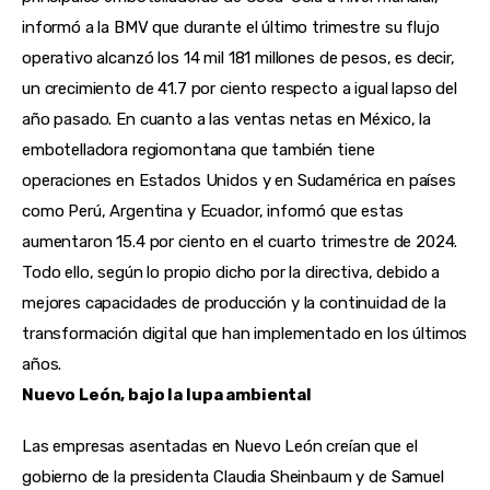
informó a la BMV que durante el último trimestre su flujo
operativo alcanzó los 14 mil 181 millones de pesos, es decir,
un crecimiento de 41.7 por ciento respecto a igual lapso del
año pasado. En cuanto a las ventas netas en México, la
embotelladora regiomontana que también tiene
operaciones en Estados Unidos y en Sudamérica en países
como Perú, Argentina y Ecuador, informó que estas
aumentaron 15.4 por ciento en el cuarto trimestre de 2024.
Todo ello, según lo propio dicho por la directiva, debido a
mejores capacidades de producción y la continuidad de la
transformación digital que han implementado en los últimos
años.
Nuevo León, bajo la lupa ambiental
Las empresas asentadas en Nuevo León creían que el
gobierno de la presidenta Claudia Sheinbaum y de Samuel