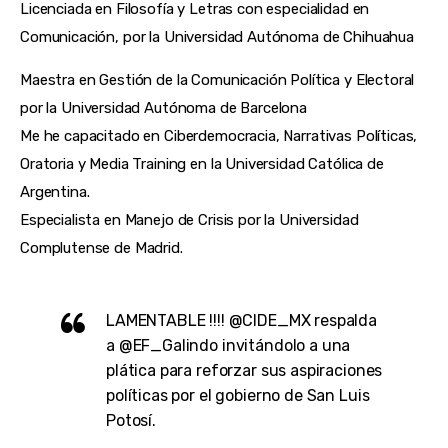
Licenciada en Filosofía y Letras con especialidad en
Comunicación, por la Universidad Autónoma de Chihuahua
Maestra en Gestión de la Comunicación Política y Electoral
por la Universidad Autónoma de Barcelona
Me he capacitado en Ciberdemocracia, Narrativas Políticas,
Oratoria y Media Training en la Universidad Católica de
Argentina.
Especialista en Manejo de Crisis por la Universidad
Complutense de Madrid.
LAMENTABLE !!!!
@CIDE_MX
respalda
a
@EF_Galindo
invitándolo a una
plática para reforzar sus aspiraciones
políticas por el gobierno de San Luis
Potosí.