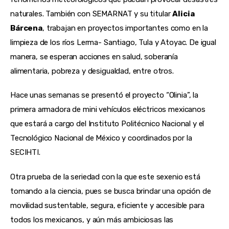
naturales. También con SEMARNAT y su titular
Alicia
Bárcena
, trabajan en proyectos importantes como en la
limpieza de los ríos Lerma- Santiago, Tula y Atoyac. De igual
manera, se esperan acciones en salud, soberanía
alimentaria, pobreza y desigualdad, entre otros.
Hace unas semanas se presentó el proyecto “Olinia”, la
primera armadora de mini vehículos eléctricos mexicanos
que estará a cargo del Instituto Politécnico Nacional y el
Tecnológico Nacional de México y coordinados por la
SECIHTI.
Otra prueba de la seriedad con la que este sexenio está
tomando a la ciencia, pues se busca brindar una opción de
movilidad sustentable, segura, eficiente y accesible para
todos los mexicanos, y aún más ambiciosas las