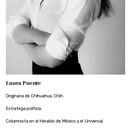
Laura Puente
Originaria de Chihuahua, Chih.
Estratega política.
Columnista en el Heraldo de México y el Universal.