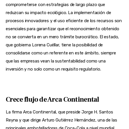
comprometerse con estrategias de largo plazo que
reduzcan su impacto ecológico. La implementación de
procesos innovadores y el uso eficiente de los recursos son
esenciales para garantizar que el reconocimiento obtenido
no se convierta en un mero trámite burocrático. El estado,
que gobierna Lorena Cuéllar, tiene la posibilidad de
consolidarse como un referente en este ámbito, siempre
que las empresas vean la sustentabilidad como una
inversión y no solo como un requisito regulatorio.
Crece flujo de Arca Continental
La firma Arca Continental, que preside Jorge H. Santos
Reyna y que dirige Arturo Gutiérrez Hernández, una de las
principales embotelladoras de Coca-Cola a nivel mundial,