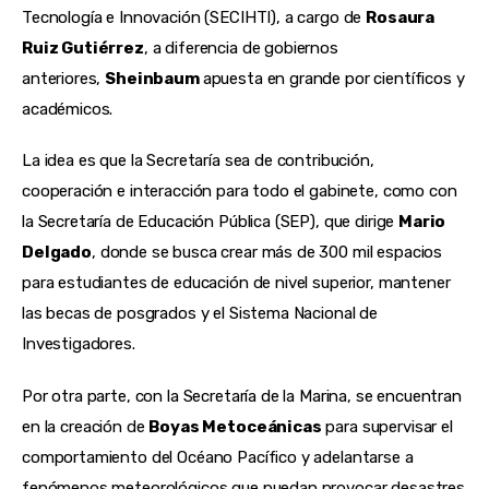
Tecnología e Innovación (SECIHTI), a cargo de
Rosaura
Ruiz Gutiérrez
, a diferencia de gobiernos
anteriores,
Sheinbaum
apuesta en grande por científicos y
académicos.
La idea es que la Secretaría sea de contribución,
cooperación e interacción para todo el gabinete, como con
la Secretaría de Educación Pública (SEP), que dirige
Mario
Delgado
, donde se busca crear más de 300 mil espacios
para estudiantes de educación de nivel superior, mantener
las becas de posgrados y el Sistema Nacional de
Investigadores.
Por otra parte, con la Secretaría de la Marina, se encuentran
en la creación de
Boyas Metoceánicas
para supervisar el
comportamiento del Océano Pacífico y adelantarse a
fenómenos meteorológicos que puedan provocar desastres