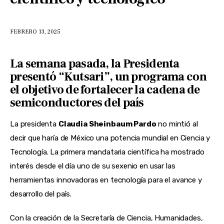
FEBRERO 13, 2025
La semana pasada, la Presidenta
presentó “Kutsari”, un programa con
el objetivo de fortalecer la cadena de
semiconductores del país
La presidenta
Claudia Sheinbaum Pardo
no mintió al
decir que haría de México una potencia mundial en Ciencia y
Tecnología. La primera mandataria científica ha mostrado
interés desde el día uno de su sexenio en usar las
herramientas innovadoras en tecnología para el avance y
desarrollo del país.
Con la creación de la Secretaría de Ciencia, Humanidades,