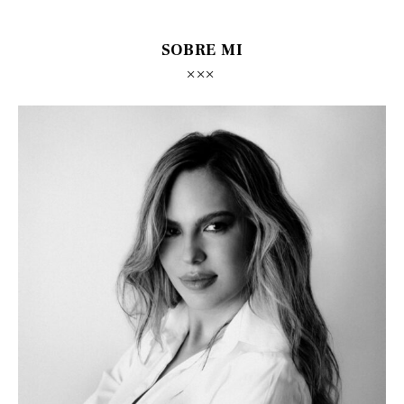
SOBRE MI