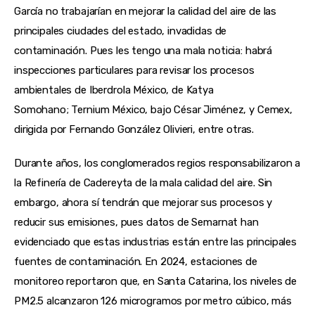
García no trabajarían en mejorar la calidad del aire de las
principales ciudades del estado, invadidas de
contaminación. Pues les tengo una mala noticia: habrá
inspecciones particulares para revisar los procesos
ambientales de Iberdrola México, de Katya
Somohano; Ternium México, bajo César Jiménez, y Cemex,
dirigida por Fernando González Olivieri, entre otras.
Durante años, los conglomerados regios responsabilizaron a
la Refinería de Cadereyta de la mala calidad del aire. Sin
embargo, ahora sí tendrán que mejorar sus procesos y
reducir sus emisiones, pues datos de Semarnat han
evidenciado que estas industrias están entre las principales
fuentes de contaminación. En 2024, estaciones de
monitoreo reportaron que, en Santa Catarina, los niveles de
PM2.5 alcanzaron 126 microgramos por metro cúbico, más