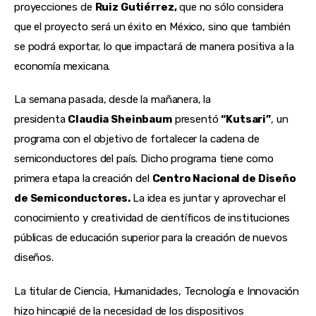
proyecciones de
Ruiz Gutiérrez,
que no sólo considera
que el proyecto será un éxito en México, sino que también
se podrá exportar, lo que impactará de manera positiva a la
economía mexicana.
La semana pasada, desde la mañanera, la
presidenta
Claudia Sheinbaum
presentó
“Kutsari”
, un
programa con el objetivo de fortalecer la cadena de
semiconductores del país. Dicho programa tiene como
primera etapa la creación del
Centro Nacional de Diseño
de Semiconductores.
La idea es juntar y aprovechar el
conocimiento y creatividad de científicos de instituciones
públicas de educación superior para la creación de nuevos
diseños.
La titular de Ciencia, Humanidades, Tecnología e Innovación
hizo hincapié de la necesidad de los dispositivos