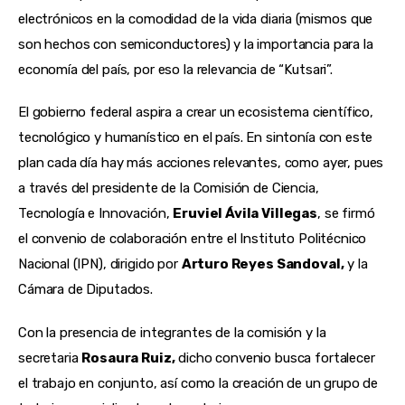
electrónicos en la comodidad de la vida diaria (mismos que
son hechos con semiconductores) y la importancia para la
economía del país, por eso la relevancia de “Kutsari”.
El gobierno federal aspira a crear un ecosistema científico,
tecnológico y humanístico en el país. En sintonía con este
plan cada día hay más acciones relevantes, como ayer, pues
a través del presidente de la Comisión de Ciencia,
Tecnología e Innovación,
Eruviel Ávila Villegas
, se firmó
el convenio de colaboración entre el Instituto Politécnico
Nacional (IPN), dirigido por
Arturo Reyes Sandoval,
y la
Cámara de Diputados.
Con la presencia de integrantes de la comisión y la
secretaria
Rosaura Ruiz,
dicho convenio busca fortalecer
el trabajo en conjunto, así como la creación de un grupo de