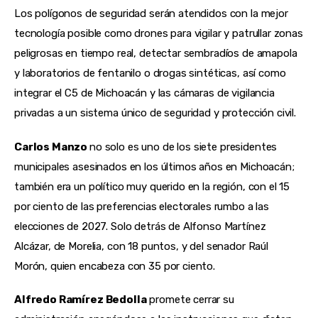
Los polígonos de seguridad serán atendidos con la mejor
tecnología posible como drones para vigilar y patrullar zonas
peligrosas en tiempo real, detectar sembradíos de amapola
y laboratorios de fentanilo o drogas sintéticas, así como
integrar el C5 de Michoacán y las cámaras de vigilancia
privadas a un sistema único de seguridad y protección civil.
Carlos Manzo
no solo es uno de los siete presidentes
municipales asesinados en los últimos años en Michoacán;
también era un político muy querido en la región, con el 15
por ciento de las preferencias electorales rumbo a las
elecciones de 2027. Solo detrás de Alfonso Martínez
Alcázar, de Morelia, con 18 puntos, y del senador Raúl
Morón, quien encabeza con 35 por ciento.
Alfredo Ramírez Bedolla
promete cerrar su