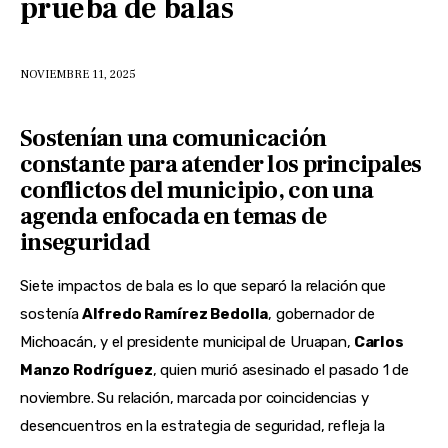
prueba de balas
NOVIEMBRE 11, 2025
Sostenían una comunicación
constante para atender los principales
conflictos del municipio, con una
agenda enfocada en temas de
inseguridad
Siete impactos de bala es lo que separó la relación que
sostenía
Alfredo Ramírez Bedolla
, gobernador de
Michoacán, y el presidente municipal de Uruapan,
Carlos
Manzo Rodríguez
, quien murió asesinado el pasado 1 de
noviembre. Su relación, marcada por coincidencias y
desencuentros en la estrategia de seguridad, refleja la