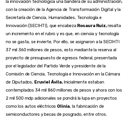
la innovación tecnológica una bandera de su administración,
con la creación de la Agencia de Transformación Digital y la
Secretaría de Ciencia, Humanidades, Tecnología e
Innovación (SECIHTI), que encabeza
Rosaura Ruiz,
resalta
un incremento en el rubro y es que, en ciencia y tecnología
no se gasta, se invierte, Por ello, se asignaron a la SECIHTI
37 mil 360 millones de pesos, esto mediante la reserva al
proyecto de presupuesto de egresos federal, presentada
por el legislador del Partido Verde y presidente de la
Comisión de Ciencia, Tecnología e Innovación en la Cámara
de Diputados,
Eruviel Ávila.
Inicialmente estaban
contemplados 34 mil 860 millones de pesos y ahora con los
2 mil 500 mdp adicionales se pondrá la lupa en proyectos
como los autos eléctricos
Olinia
, la fabricación de
semiconductores y becas de posgrado, entre otros.