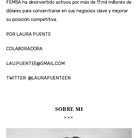
FEMSA ha desinvertido activos por más de 11 mil millones de
dólares para concentrarse en sus negocios clave y mejorar
su posición competitiva.
POR LAURA PUENTE
COLABORADORA
LAU.PUENTEE@GMAIL.COM
TWITTER: @LAURAPUENTEEN
SOBRE MI