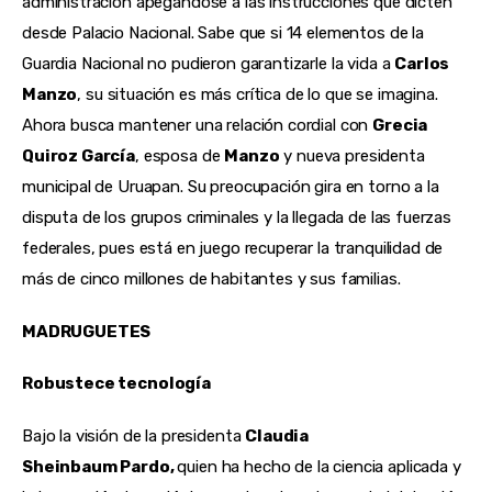
administración apegándose a las instrucciones que dicten
desde Palacio Nacional. Sabe que si 14 elementos de la
Guardia Nacional no pudieron garantizarle la vida a
Carlos
Manzo
, su situación es más crítica de lo que se imagina.
Ahora busca mantener una relación cordial con
Grecia
Quiroz García
, esposa de
Manzo
y nueva presidenta
municipal de Uruapan. Su preocupación gira en torno a la
disputa de los grupos criminales y la llegada de las fuerzas
federales, pues está en juego recuperar la tranquilidad de
más de cinco millones de habitantes y sus familias.
MADRUGUETES
Robustece tecnología
Bajo la visión de la presidenta
Claudia
Sheinbaum Pardo,
quien ha hecho de la ciencia aplicada y