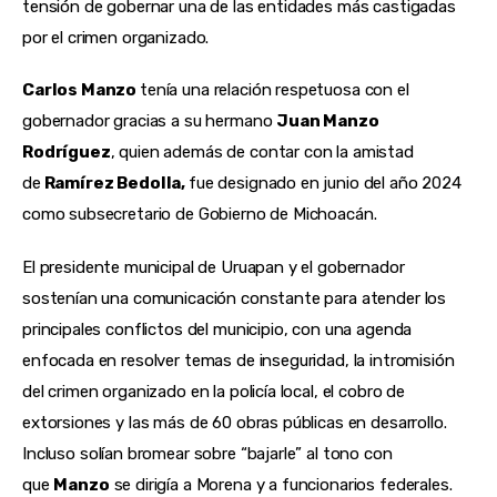
tensión de gobernar una de las entidades más castigadas
por el crimen organizado.
Carlos Manzo
tenía una relación respetuosa con el
gobernador gracias a su hermano
Juan Manzo
Rodríguez
, quien además de contar con la amistad
de
Ramírez Bedolla,
fue designado en junio del año 2024
como subsecretario de Gobierno de Michoacán.
El presidente municipal de Uruapan y el gobernador
sostenían una comunicación constante para atender los
principales conflictos del municipio, con una agenda
enfocada en resolver temas de inseguridad, la intromisión
del crimen organizado en la policía local, el cobro de
extorsiones y las más de 60 obras públicas en desarrollo.
Incluso solían bromear sobre “bajarle” al tono con
que
Manzo
se dirigía a Morena y a funcionarios federales.