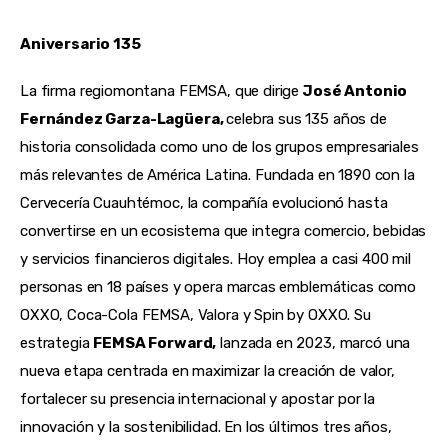
Aniversario 135
La firma regiomontana FEMSA, que dirige
José Antonio
Fernández Garza-Lagüera,
celebra sus 135 años de
historia consolidada como uno de los grupos empresariales
más relevantes de América Latina. Fundada en 1890 con la
Cervecería Cuauhtémoc, la compañía evolucionó hasta
convertirse en un ecosistema que integra comercio, bebidas
y servicios financieros digitales. Hoy emplea a casi 400 mil
personas en 18 países y opera marcas emblemáticas como
OXXO, Coca-Cola FEMSA, Valora y Spin by OXXO. Su
estrategia
FEMSA Forward,
lanzada en 2023, marcó una
nueva etapa centrada en maximizar la creación de valor,
fortalecer su presencia internacional y apostar por la
innovación y la sostenibilidad. En los últimos tres años,