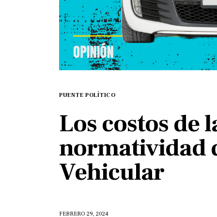
PUENTE POLÍTICO
Los costos de 
normatividad d
Vehicular
FEBRERO 29, 2024