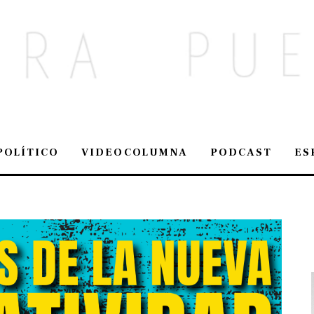
POLÍTICO
VIDEOCOLUMNA
PODCAST
ES