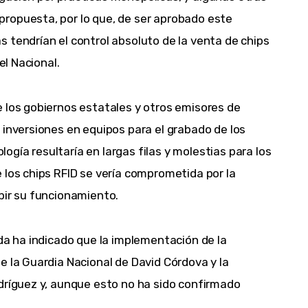
ropuesta, por lo que, de ser aprobado este
 tendrían el control absoluto de la venta de chips
el Nacional.
 los gobiernos estatales y otros emisores de
 inversiones en equipos para el grabado de los
gía resultaría en largas filas y molestias para los
 los chips RFID se vería comprometida por la
bir su funcionamiento.
nda ha indicado que la implementación de la
e la Guardia Nacional de David Córdova y la
dríguez y, aunque esto no ha sido confirmado