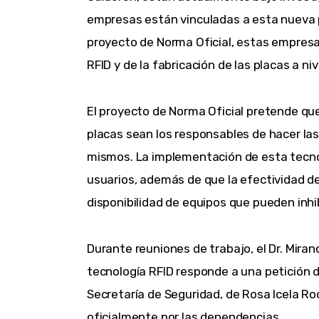
empresas están vinculadas a esta nueva p
proyecto de Norma Oficial, estas empresas
RFID y de la fabricación de las placas a niv
El proyecto de Norma Oficial pretende que
placas sean los responsables de hacer las
mismos. La implementación de esta tecnolo
usuarios, además de que la efectividad de
disponibilidad de equipos que pueden inhi
Durante reuniones de trabajo, el Dr. Mira
tecnología RFID responde a una petición d
Secretaría de Seguridad, de Rosa Icela Ro
oficialmente por las dependencias.