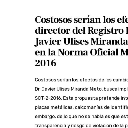
Costosos serían los ef
director del Registro 
Javier Ulises Mirand
en la Norma Oficial
2016
Costosos serían los efectos de los cambios
Dr. Javier Ulises Miranda Nieto, busca i
SCT-2-2016. Esta propuesta pretende inte
placas metálicas, calcomanías de identific
embargo, de lo que no se habla es que esta
transparencia y riesgo de violación de la 