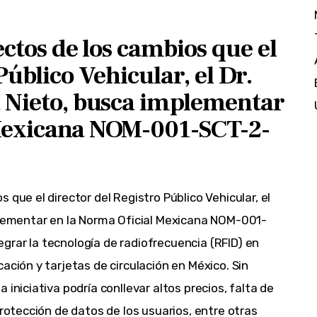
ectos de los cambios que el
Público Vehicular, el Dr.
a Nieto, busca implementar
 Mexicana NOM-001-SCT-2-
 que el director del Registro Público Vehicular, el
mplementar en la Norma Oficial Mexicana NOM-001-
grar la tecnología de radiofrecuencia (RFID) en
ación y tarjetas de circulación en México. Sin
 iniciativa podría conllevar altos precios, falta de
protección de datos de los usuarios, entre otras