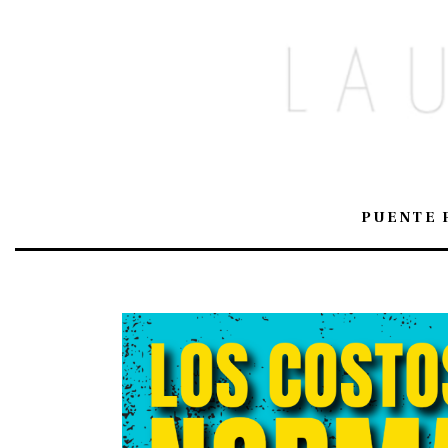
PUENTE 