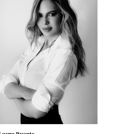
Laura Puente