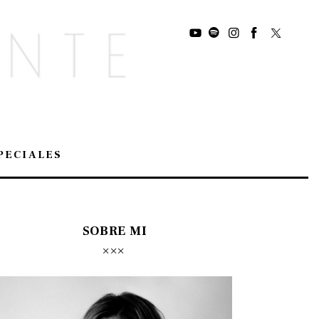
PECIALES
SOBRE MI