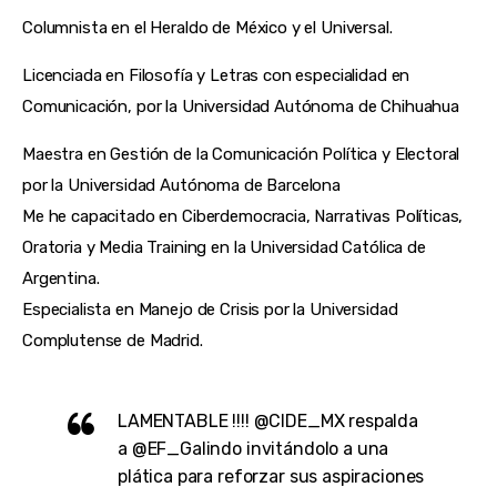
Columnista en el Heraldo de México y el Universal.
Licenciada en Filosofía y Letras con especialidad en
Comunicación, por la Universidad Autónoma de Chihuahua
Maestra en Gestión de la Comunicación Política y Electoral
por la Universidad Autónoma de Barcelona
Me he capacitado en Ciberdemocracia, Narrativas Políticas,
Oratoria y Media Training en la Universidad Católica de
Argentina.
Especialista en Manejo de Crisis por la Universidad
Complutense de Madrid.
LAMENTABLE !!!!
@CIDE_MX
respalda
a
@EF_Galindo
invitándolo a una
plática para reforzar sus aspiraciones