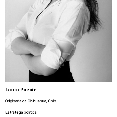
Laura Puente
Originaria de Chihuahua, Chih.
Estratega política.