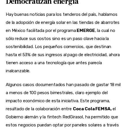
Democratizan energía
Hay buenas noticias para los tenderos del país, hablamos
de la adopción de energía solar en las tiendas de abarrotes
en México facilitada por el programa
EMERGE
, la cual no
sólo reduce sus costos sino es un paso clave hacia la
sostenibilidad. Los pequeños comercios, que destinan
hasta el 53% de sus ingresos al pago de electricidad, ahora
tienen acceso a una tecnología que antes parecía
inalcanzable.
Algunos casos documentados han pasado de gastar 18 mil
a menos de 100 pesos bimestrales, claro ejemplo del
impacto económico de esta iniciativa. Este programa,
resultado de la colaboración entre
Coca Cola FEMSA,
el
Gobierno alemán y la fintech RedGirasol, ha permitido que
estos negocios puedan optar por paneles solares a través