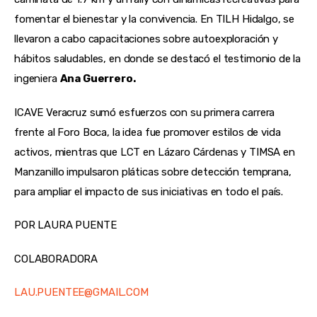
fomentar el bienestar y la convivencia. En TILH Hidalgo, se
llevaron a cabo capacitaciones sobre autoexploración y
hábitos saludables, en donde se destacó el testimonio de la
ingeniera
Ana Guerrero.
ICAVE Veracruz sumó esfuerzos con su primera carrera
frente al Foro Boca, la idea fue promover estilos de vida
activos, mientras que LCT en Lázaro Cárdenas y TIMSA en
Manzanillo impulsaron pláticas sobre detección temprana,
para ampliar el impacto de sus iniciativas en todo el país.
POR LAURA PUENTE
COLABORADORA
LAU.PUENTEE@GMAIL.COM