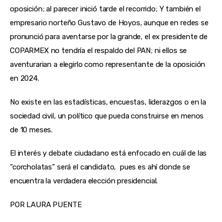
oposición; al parecer inició tarde el recorrido; Y también el 
empresario norteño Gustavo de Hoyos, aunque en redes se 
pronunció para aventarse por la grande, el ex presidente de 
COPARMEX no tendría el respaldo del PAN; ni ellos se 
aventurarian a elegirlo como representante de la oposición 
en 2024.
No existe en las estadísticas, encuestas, liderazgos o en la 
sociedad civil, un político que pueda construirse en menos 
de 10 meses.
El interés y debate ciudadano está enfocado en cuál de las 
“corcholatas” será el candidato,  pues es ahí donde se 
encuentra la verdadera elección presidencial.
POR LAURA PUENTE