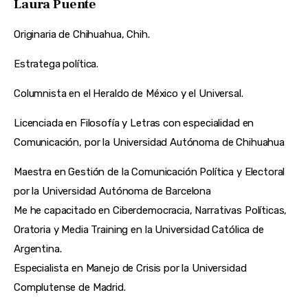
Laura Puente
Originaria de Chihuahua, Chih.
Estratega política.
Columnista en el Heraldo de México y el Universal.
Licenciada en Filosofía y Letras con especialidad en
Comunicación, por la Universidad Autónoma de Chihuahua
Maestra en Gestión de la Comunicación Política y Electoral
por la Universidad Autónoma de Barcelona
Me he capacitado en Ciberdemocracia, Narrativas Políticas,
Oratoria y Media Training en la Universidad Católica de
Argentina.
Especialista en Manejo de Crisis por la Universidad
Complutense de Madrid.