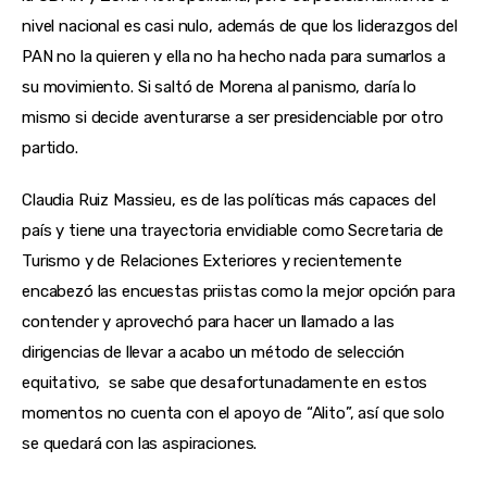
nivel nacional es casi nulo, además de que los liderazgos del 
PAN no la quieren y ella no ha hecho nada para sumarlos a 
su movimiento. Si saltó de Morena al panismo, daría lo 
mismo si decide aventurarse a ser presidenciable por otro 
partido.
Claudia Ruiz Massieu, es de las políticas más capaces del 
país y tiene una trayectoria envidiable como Secretaria de 
Turismo y de Relaciones Exteriores y recientemente 
encabezó las encuestas priistas como la mejor opción para 
contender y aprovechó para hacer un llamado a las 
dirigencias de llevar a acabo un método de selección 
equitativo,  se sabe que desafortunadamente en estos 
momentos no cuenta con el apoyo de “Alito”, así que solo 
se quedará con las aspiraciones.