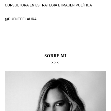
CONSULTORA EN ESTRATEGIA E IMAGEN POLÍTICA
@PUENTEELAURA
SOBRE MI