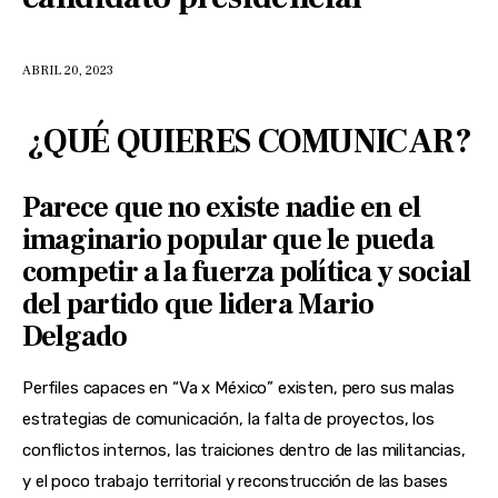
ABRIL 20, 2023
¿QUÉ QUIERES COMUNICAR?
Parece que no existe nadie en el
imaginario popular que le pueda
competir a la fuerza política y social
del partido que lidera Mario
Delgado
Perfiles capaces en “Va x México” existen, pero sus malas 
estrategias de comunicación, la falta de proyectos, los 
conflictos internos, las traiciones dentro de las militancias, 
y el poco trabajo territorial y reconstrucción de las bases 