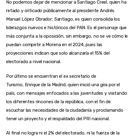
No podemos dejar de mencionar a Santiago Creel, quien ha 
retado y criticado públicamente al presidente Andrés 
Manuel López Obrador; Santiago, es quien consolida los 
liderazgos nuevos e históricos del PAN. Es el personaje que 
más conjunta a la oposición, sin embargo, no se ve cómo le 
puedan competir a Morena en el 2024, pues las 
proyecciones indican que solo alcanzaría el 15% del 
electorado a nivel nacional.
Por último se encuentran el ex secretario de 
Turismo, Enrique de la Madrid, quien inició una gira por el 
país, con mensajes enfocados a las juventudes y visitando 
los diferentes rincones de la república, con el fin de 
escuchar las necesidades de la ciudadanía y proclamando 
tener un proyecto y el respaldado del PRI nacional.
Al final no logra ni el 2% del electorado, ni la fuerza de la 