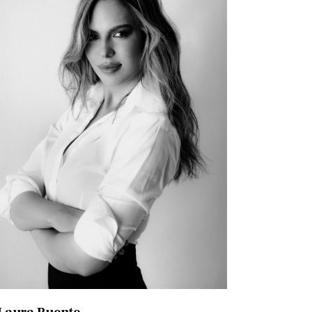
Laura Puente