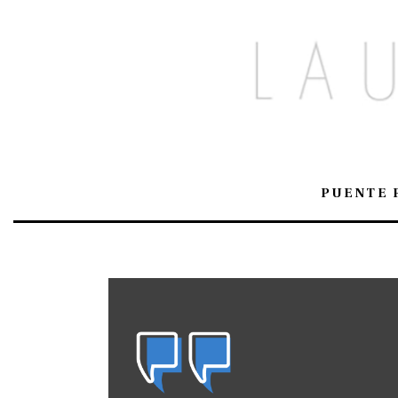
PUENTE 