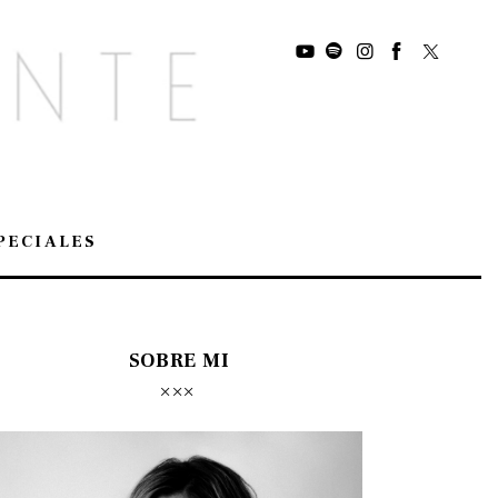
PECIALES
SOBRE MI