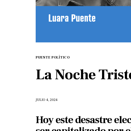
PUENTE POLÍTICO
La Noche Trist
JULIO 4, 2024
Hoy este desastre ele