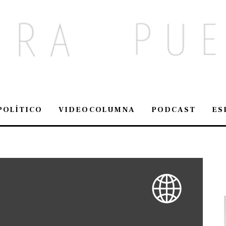
POLÍTICO
VIDEOCOLUMNA
PODCAST
ES