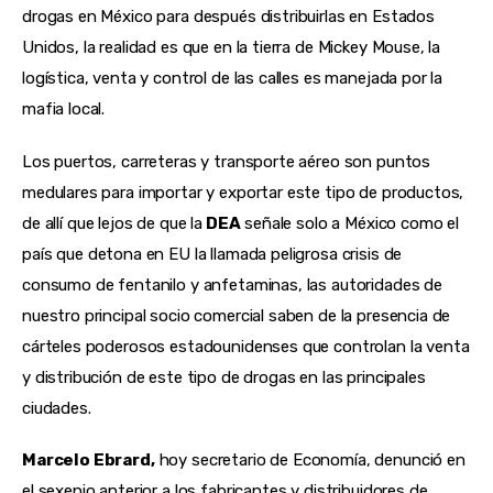
drogas en México para después distribuirlas en Estados
Unidos, la realidad es que en la tierra de Mickey Mouse, la
logística, venta y control de las calles es manejada por la
mafia local.
Los puertos, carreteras y transporte aéreo son puntos
medulares para importar y exportar este tipo de productos,
de allí que lejos de que la
DEA
señale solo a México como el
país que detona en EU la llamada peligrosa crisis de
consumo de fentanilo y anfetaminas, las autoridades de
nuestro principal socio comercial saben de la presencia de
cárteles poderosos estadounidenses que controlan la venta
y distribución de este tipo de drogas en las principales
ciudades.
Marcelo Ebrard,
hoy secretario de Economía, denunció en
el sexenio anterior a los fabricantes y distribuidores de