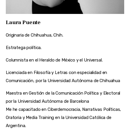
Laura Puente
Originaria de Chihuahua, Chih.
Estratega política.
Columnista en el Heraldo de México y el Universal.
Licenciada en Filosofía y Letras con especialidad en
Comunicación, por la Universidad Autónoma de Chihuahua
Maestra en Gestión de la Comunicación Política y Electoral
por la Universidad Autónoma de Barcelona
Me he capacitado en Ciberdemocracia, Narrativas Políticas,
Oratoria y Media Training en la Universidad Católica de
Argentina.