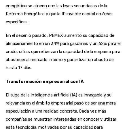
energético se alineen con las leyes secundarias de la
Reforma Energética y que la IP inyecte capital en áreas
específicas.
En el sexenio pasado, PEMEX aumentó su capacidad de
almacenamiento en un 34% para gasolinas y un 62% para el
crudo, cifras que refuerzan la capacidad de la empresa para
abastecer al mercado interno y garantizar un abasto de
hasta 17 días.
Transformación empresarial con IA
El auge de la inteligencia artificial (IA) es innegable y su
relevancia en el ámbito empresarial pasó de ser una mera
especulación a una realidad concreta. Cada vez más
compañías se muestran interesadas en conocer y utilizar
esta tecnología, motivadas por su capacidad para