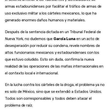
armas estadounidenses por facilitar el tráfico de armas de
uso exclusivo militar a los cárteles mexicanos, lo que ha
generado enormes daños humanos y materiales.
Después de la sentencia dictada en un Tribunal Federal de
Nueva York, no dudemos que
García Luna
en un acto de
desesperación por reducir su condena, revele nombres de
altos funcionarios mexicanos y estadounidenses con los
que estuvo coludido. Esto sin duda, confirma la nueva
realidad de las operaciones de las mafias internacionales en
el contexto local e internacional.
En la lucha contra los cárteles de la droga, el problema ya no
es solo de México, sino que se extendió a Estados Unidos.
Todos son corresponsables y todos deben atacar el
problema de raíz.