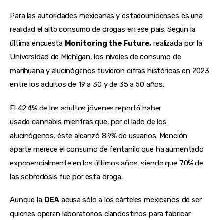
Para las autoridades mexicanas y estadounidenses es una
realidad el alto consumo de drogas en ese país. Según la
última encuesta
Monitoring the Future,
realizada por la
Universidad de Michigan, los niveles de consumo de
marihuana y alucinógenos tuvieron cifras históricas en 2023
entre los adultos de 19 a 30 y de 35 a 50 años.
El 42.4% de los adultos jóvenes reportó haber
usado cannabis mientras que, por el lado de los
alucinógenos, éste alcanzó 8.9% de usuarios. Mención
aparte merece el consumo de fentanilo que ha aumentado
exponencialmente en los últimos años, siendo que 70% de
las sobredosis fue por esta droga.
Aunque la
DEA
acusa sólo a los cárteles mexicanos de ser
quienes operan laboratorios clandestinos para fabricar