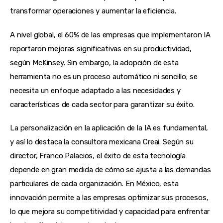
transformar operaciones y aumentar la eficiencia.
A nivel global, el 60% de las empresas que implementaron IA
reportaron mejoras significativas en su productividad,
según McKinsey. Sin embargo, la adopción de esta
herramienta no es un proceso automático ni sencillo; se
necesita un enfoque adaptado a las necesidades y
características de cada sector para garantizar su éxito.
La personalización en la aplicación de la IA es fundamental,
y así lo destaca la consultora mexicana Creai. Según su
director, Franco Palacios, el éxito de esta tecnología
depende en gran medida de cómo se ajusta a las demandas
particulares de cada organización. En México, esta
innovación permite a las empresas optimizar sus procesos,
lo que mejora su competitividad y capacidad para enfrentar