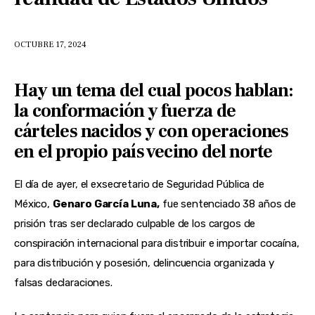
OCTUBRE 17, 2024
Hay un tema del cual pocos hablan:
la conformación y fuerza de
cárteles nacidos y con operaciones
en el propio país vecino del norte
El día de ayer, el exsecretario de Seguridad Pública de
México,
Genaro García Luna,
fue sentenciado 38 años de
prisión tras ser declarado culpable de los cargos de
conspiración internacional para distribuir e importar cocaína,
para distribución y posesión, delincuencia organizada y
falsas declaraciones.