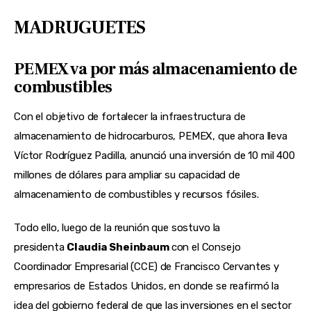
MADRUGUETES
PEMEX va por más almacenamiento de
combustibles
Con el objetivo de fortalecer la infraestructura de
almacenamiento de hidrocarburos, PEMEX, que ahora lleva
Víctor Rodríguez Padilla, anunció una inversión de 10 mil 400
millones de dólares para ampliar su capacidad de
almacenamiento de combustibles y recursos fósiles.
Todo ello, luego de la reunión que sostuvo la
presidenta
Claudia Sheinbaum
con el Consejo
Coordinador Empresarial (CCE) de Francisco Cervantes y
empresarios de Estados Unidos, en donde se reafirmó la
idea del gobierno federal de que las inversiones en el sector