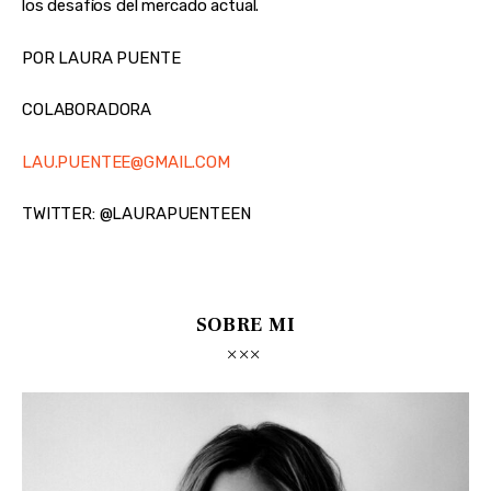
los desafíos del mercado actual.
POR LAURA PUENTE
COLABORADORA
LAU.PUENTEE@GMAIL.COM
TWITTER: @LAURAPUENTEEN
SOBRE MI