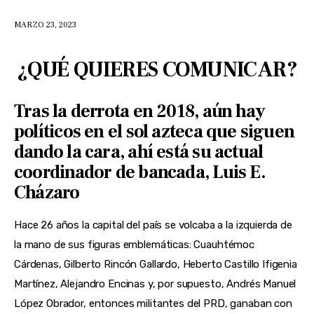
MARZO 23, 2023
¿QUÉ QUIERES COMUNICAR?
Tras la derrota en 2018, aún hay
políticos en el sol azteca que siguen
dando la cara, ahí está su actual
coordinador de bancada, Luis E.
Cházaro
Hace 26 años la capital del país se volcaba a la izquierda de 
la mano de sus figuras emblemáticas: Cuauhtémoc 
Cárdenas, Gilberto Rincón Gallardo, Heberto Castillo Ifigenia 
Martínez, Alejandro Encinas y, por supuesto, Andrés Manuel 
López Obrador, entonces militantes del PRD, ganaban con 