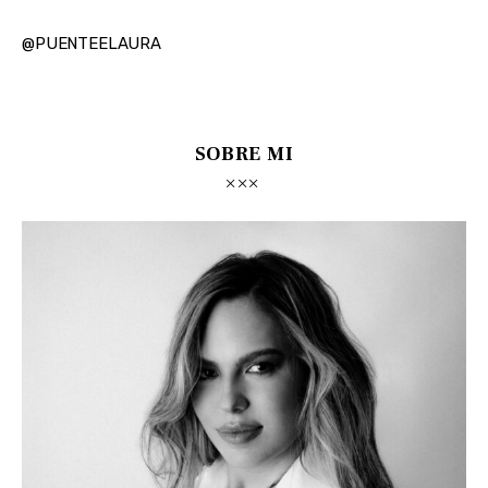
@PUENTEELAURA
SOBRE MI