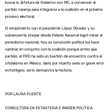
busca la Jefatura de Gobierno con MC, a convencer al 
partido naranja para integrarse a la coalición en el próximo 
proceso electoral.
El rompimiento con el presidente López Obrador y su 
subsecuente ataque desde Palacio Nacional logró minar al 
perredismo nacional, hoy su convicción política los hace 
caminar en conjunto con la coalición porque antes que 
partido, el PRD ha sido un bastión de encuentro contra el 
oficialismo en México, darlo por muerto sería un grave error 
estratégico, así lo demuestra la historia.
POR LAURA PUENTE
CONSULTORA EN ESTRATEGIA E IMAGEN POLÍTICA