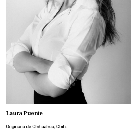
Laura Puente
Originaria de Chihuahua, Chih.