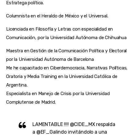
Estratega política.
Columnista en el Heraldo de México y el Universal.
Licenciada en Filosofía y Letras con especialidad en
Comunicación, por la Universidad Autónoma de Chihuahua
Maestra en Gestión de la Comunicación Política y Electoral
por la Universidad Autónoma de Barcelona
Me he capacitado en Ciberdemocracia, Narrativas Políticas,
Oratoria y Media Training en la Universidad Católica de
Argentina.
Especialista en Manejo de Crisis por la Universidad
Complutense de Madrid.
LAMENTABLE !!!!
@CIDE_MX
respalda
a
@EF_Galindo
invitándolo a una