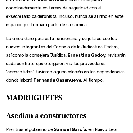
coordinadamente en tareas de seguridad con el 
exsecretario calderonista. Incluso, nunca se afirmó en este 
espacio que formara parte de su nómina.
Lo único claro para esta funcionaria y su jefa es que los 
nuevos integrantes del Consejo de la Judicatura Federal, 
así como la consejera Jurídica,
 Ernestina Godoy,
 revisarán 
cada contrato que otorgaron y si los proveedores 
“consentidos” tuvieron alguna relación en las dependencias 
donde laboró 
Fernanda Casanueva.
 Al tiempo.
MADRUGUETES
Asedian a constructores
Mientras el gobierno de 
Samuel García,
 en Nuevo León, 