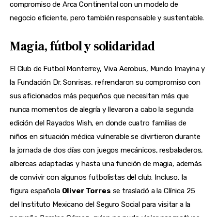
compromiso de Arca Continental con un modelo de 
negocio eficiente, pero también responsable y sustentable.
Magia, fútbol y solidaridad
El Club de Futbol Monterrey, Viva Aerobus, Mundo Imayina y 
la Fundación Dr. Sonrisas, refrendaron su compromiso con 
sus aficionados más pequeños que necesitan más que 
nunca momentos de alegría y llevaron a cabo la segunda 
edición del Rayados Wish, en donde cuatro familias de 
niños en situación médica vulnerable se divirtieron durante 
la jornada de dos días con juegos mecánicos, resbaladeros, 
albercas adaptadas y hasta una función de magia, además 
de convivir con algunos futbolistas del club. Incluso, la 
figura española 
Oliver Torres
 se trasladó a la Clínica 25 
del Instituto Mexicano del Seguro Social para visitar a la 