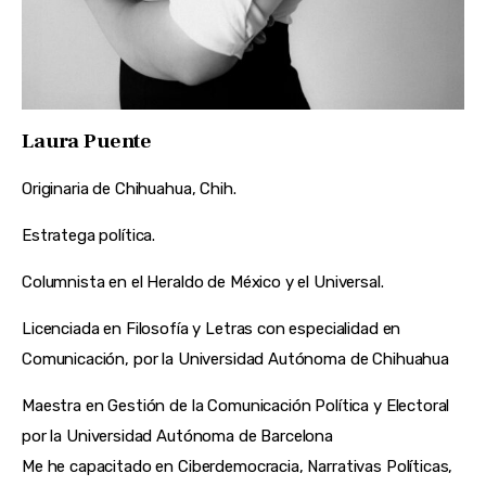
Laura Puente
Originaria de Chihuahua, Chih.
Estratega política.
Columnista en el Heraldo de México y el Universal.
Licenciada en Filosofía y Letras con especialidad en
Comunicación, por la Universidad Autónoma de Chihuahua
Maestra en Gestión de la Comunicación Política y Electoral
por la Universidad Autónoma de Barcelona
Me he capacitado en Ciberdemocracia, Narrativas Políticas,