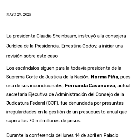
MAYO 29, 2025
La presidenta Claudia Sheinbaum, instruyó a la consejera
Jurídica de la Presidencia, Ernestina Godoy, a iniciar una
revisión sobre este caso
Los escándalos siguen para la todavía presidenta de la 
Suprema Corte de Justicia de la Nación, 
Norma Piña
, pues 
una de sus incondicionales, 
Fernanda Casanueva
, actual 
secretaria Ejecutiva de Administración del Consejo de la 
Judicatura Federal (CJF), fue denunciada por presuntas 
irregularidades en la gestión de un presupuesto anual que 
supera los 70 mil millones de pesos.
Durante la conferencia del lunes 14 de abril en Palacio 