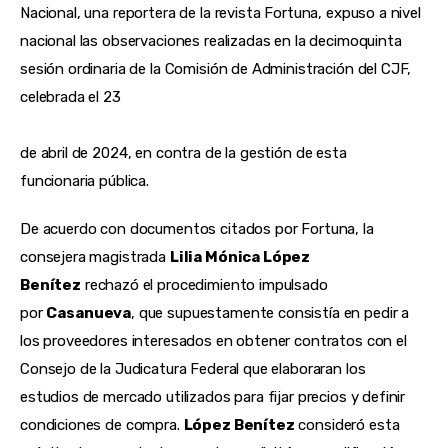
Nacional, una reportera de la revista Fortuna, expuso a nivel 
nacional las observaciones realizadas en la decimoquinta 
sesión ordinaria de la Comisión de Administración del CJF, 
celebrada el 23
de abril de 2024, en contra de la gestión de esta 
funcionaria pública.
De acuerdo con documentos citados por Fortuna, la 
consejera magistrada 
Lilia Mónica López 
Benítez
 rechazó el procedimiento impulsado 
por 
Casanueva
, que supuestamente consistía en pedir a 
los proveedores interesados en obtener contratos con el 
Consejo de la Judicatura Federal que elaboraran los 
estudios de mercado utilizados para fijar precios y definir 
condiciones de compra. 
López Benítez
 consideró esta 