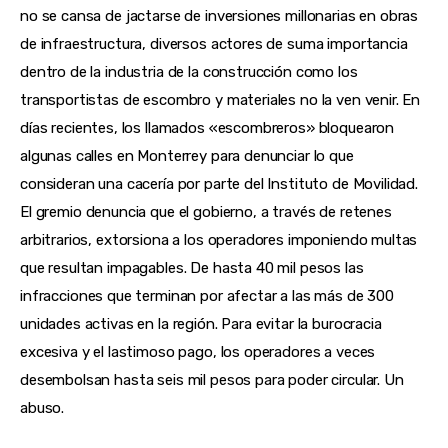
no se cansa de jactarse de inversiones millonarias en obras 
de infraestructura, diversos actores de suma importancia 
dentro de la industria de la construcción como los 
transportistas de escombro y materiales no la ven venir. En 
días recientes, los llamados «escombreros» bloquearon 
algunas calles en Monterrey para denunciar lo que 
consideran una cacería por parte del Instituto de Movilidad. 
El gremio denuncia que el gobierno, a través de retenes 
arbitrarios, extorsiona a los operadores imponiendo multas 
que resultan impagables. De hasta 40 mil pesos las 
infracciones que terminan por afectar a las más de 300 
unidades activas en la región. Para evitar la burocracia 
excesiva y el lastimoso pago, los operadores a veces 
desembolsan hasta seis mil pesos para poder circular. Un 
abuso.