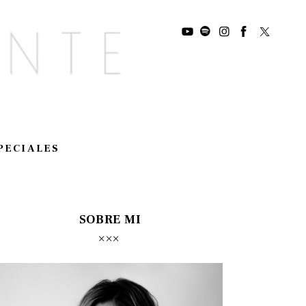
PECIALES
SOBRE MI