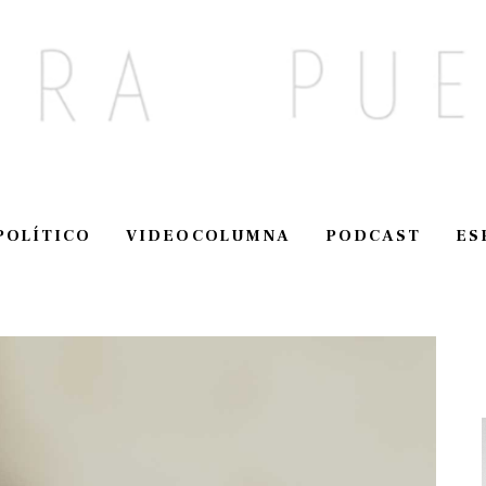
POLÍTICO
VIDEOCOLUMNA
PODCAST
ES