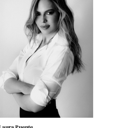
Laura Puente