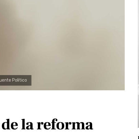
 de la reforma