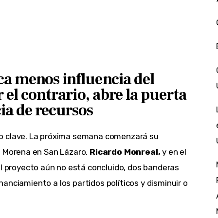
ca menos influencia del
r el contrario, abre la puerta
a de recursos
o clave. La próxima semana comenzará su
e Morena en San Lázaro,
Ricardo Monreal,
y en el
 proyecto aún no está concluido, dos banderas
financiamiento a los partidos políticos y disminuir o