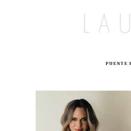
PUENTE 