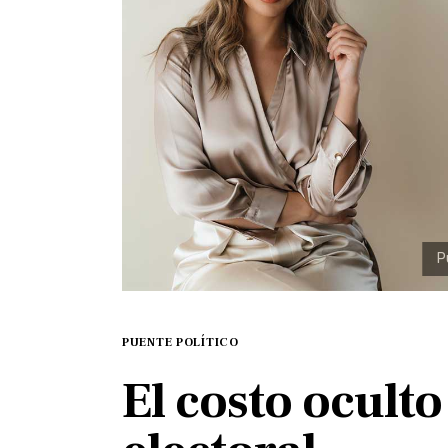
PUENTE POLÍTICO
El costo oculto